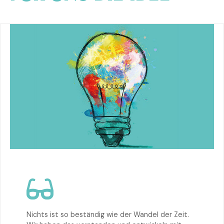
Nichts ist so beständig wie der Wandel der Zeit.