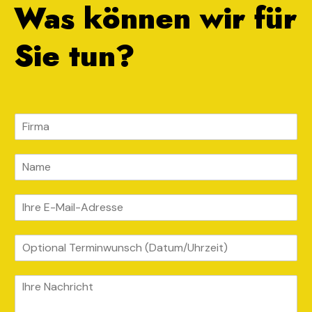
Was können wir für
Sie tun?