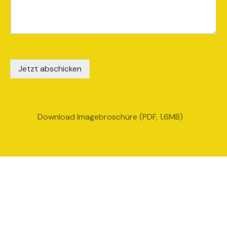
Jetzt abschicken
Download Imagebroschüre (PDF, 1,6MB)