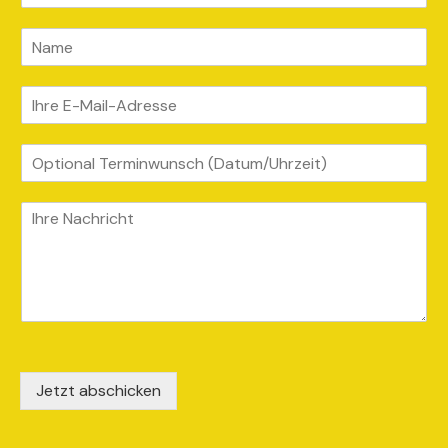
Jetzt abschicken