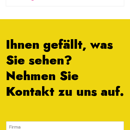
Ihnen gefällt, was
Sie sehen?
Nehmen Sie
Kontakt zu uns auf.