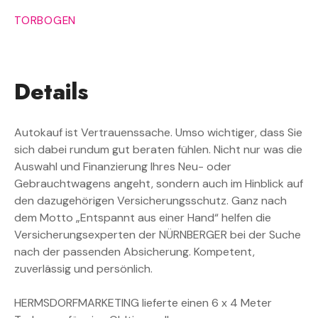
TORBOGEN
Details
Autokauf ist Vertrauenssache. Umso wichtiger, dass Sie
sich dabei rundum gut beraten fühlen. Nicht nur was die
Auswahl und Finanzierung Ihres Neu- oder
Gebrauchtwagens angeht, sondern auch im Hinblick auf
den dazugehörigen Versicherungsschutz. Ganz nach
dem Motto „Entspannt aus einer Hand“ helfen die
Versicherungsexperten der NÜRNBERGER bei der Suche
nach der passenden Absicherung. Kompetent,
zuverlässig und persönlich.
HERMSDORFMARKETING lieferte einen 6 x 4 Meter