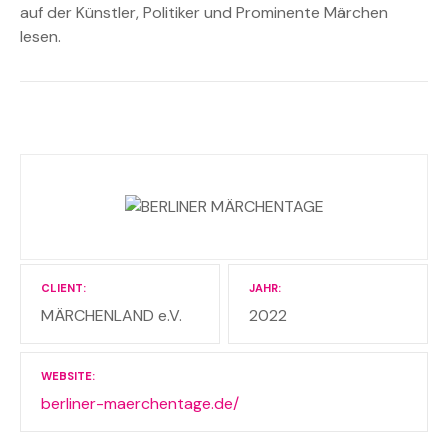
auf der Künstler, Politiker und Prominente Märchen
lesen.
CLIENT
JAHR
MÄRCHENLAND e.V.
2022
WEBSITE
berliner-maerchentage.de/