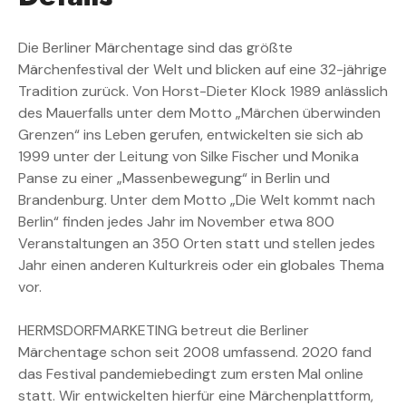
Die Berliner Märchentage sind das größte
Märchenfestival der Welt und blicken auf eine 32-jährige
Tradition zurück. Von Horst-Dieter Klock 1989 anlässlich
des Mauerfalls unter dem Motto „Märchen überwinden
Grenzen“ ins Leben gerufen, entwickelten sie sich ab
1999 unter der Leitung von Silke Fischer und Monika
Panse zu einer „Massenbewegung“ in Berlin und
Brandenburg. Unter dem Motto „Die Welt kommt nach
Berlin“ finden jedes Jahr im November etwa 800
Veranstaltungen an 350 Orten statt und stellen jedes
Jahr einen anderen Kulturkreis oder ein globales Thema
vor.
HERMSDORFMARKETING betreut die Berliner
Märchentage schon seit 2008 umfassend. 2020 fand
das Festival pandemiebedingt zum ersten Mal online
statt. Wir entwickelten hierfür eine Märchenplattform,