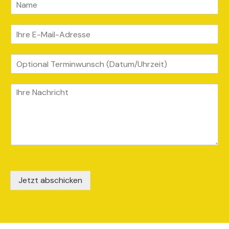
Jetzt abschicken