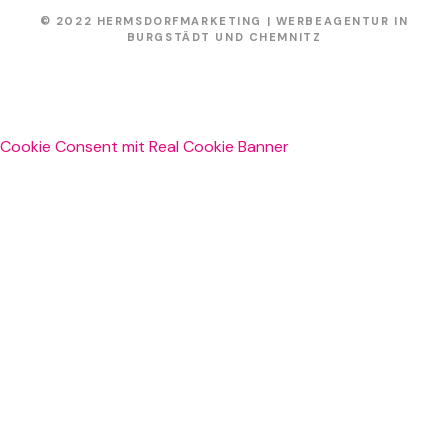
© 2022 HERMSDORFMARKETING | WERBEAGENTUR IN
BURGSTÄDT UND CHEMNITZ
Cookie Consent mit Real Cookie Banner