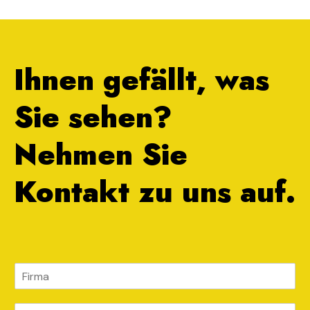
Ihnen gefällt, was
Sie sehen?
Nehmen Sie
Kontakt zu uns auf.