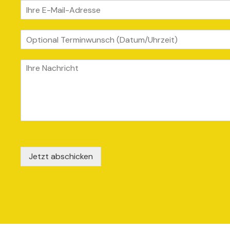
Jetzt abschicken