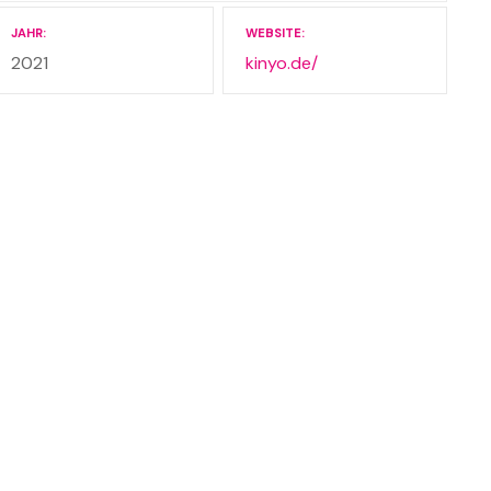
JAHR
WEBSITE
2021
kinyo.de/