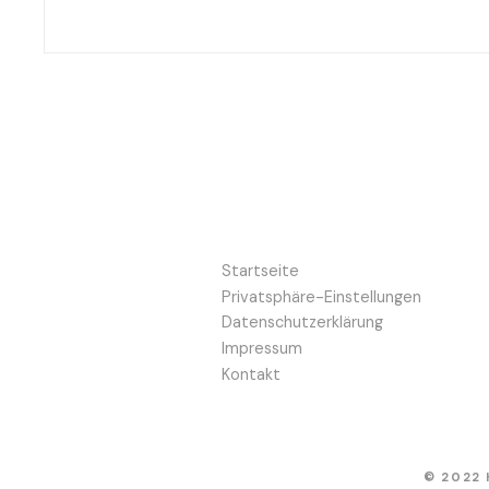
Startseite
Privatsphäre-Einstellungen
Datenschutzerklärung
Impressum
Kontakt
© 2022