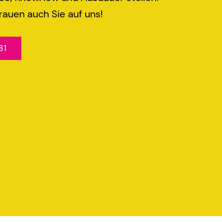
rauen auch Sie auf uns!
31