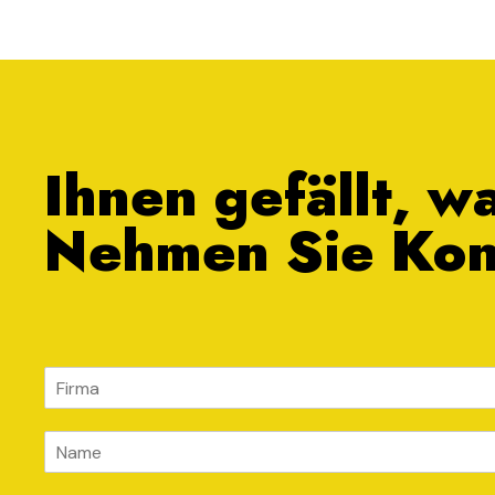
Ihnen gefällt, w
Nehmen Sie Kont